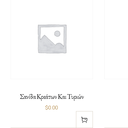
Σανίδα Κρεάτων Και Τυριών
$0.00