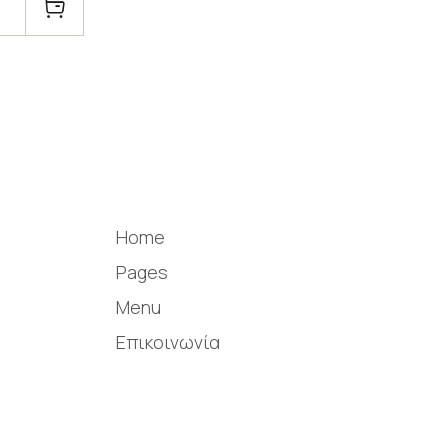
Home
Pages
Menu
Επικοινωνία