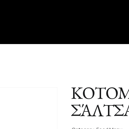
ΚΟΤΟΜ
ΣΆΛΤΣΑ