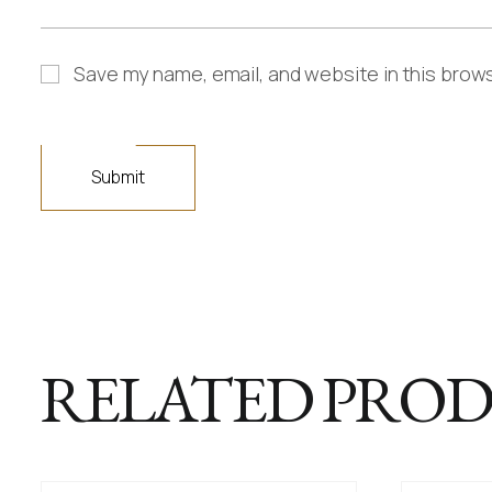
Save my name, email, and website in this brows
RELATED PRO