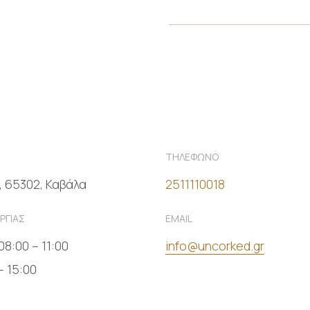
ΤΗΛΕΦΩΝΟ
, 65302, Καβάλα
2511110018
ΡΓΙΑΣ
EMAIL
08:00 – 11:00
info@uncorked.gr
– 15:00