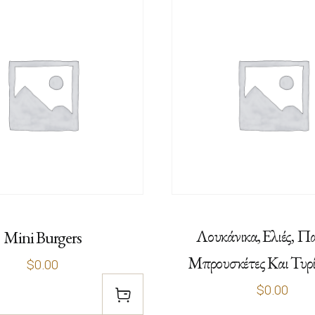
Λουκάνικα, Ελιές, Πα
Mini Burgers
Μπρουσκέτες Και Τυρί
$0.00
$0.00