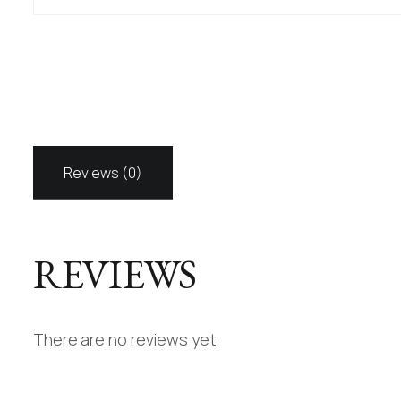
Reviews (0)
REVIEWS
There are no reviews yet.