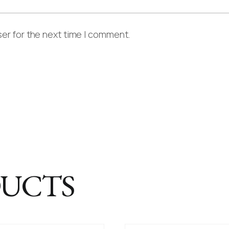
er for the next time I comment.
DUCTS