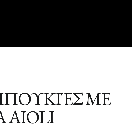
ΠΟΥΚΙΈΣ ΜΕ
 AIOLI