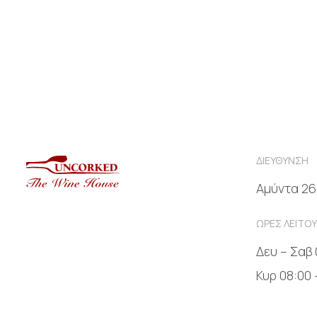
ΔΙΕΥΘΥΝΣΗ
Αμύντα 26
ΩΡΕΣ ΛΕΙΤΟΥ
Δευ – Σαβ 
Κυρ 08:00 