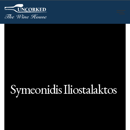
Symeonidis Iliostalaktos