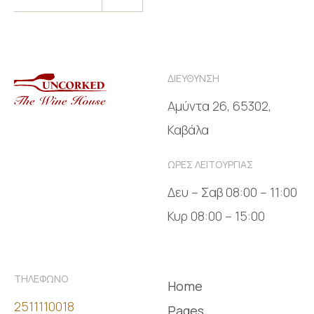
ΔΙΕΥΘΥΝΣΗ
Αμύντα 26, 65302,
Καβάλα
ΩΡΕΣ ΛΕΙΤΟΥΡΓΙΑΣ
Δευ – Σαβ 08:00 – 11:00
Κυρ 08:00 – 15:00
ΤΗΛΕΦΩΝΟ
Home
2511110018
Pages