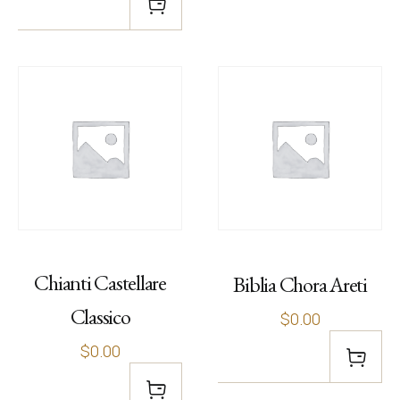
Chianti Castellare
Biblia Chora Areti
Classico
$0.00
$0.00