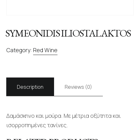
SYMEONIDIS ILIOSTALAKTOS
Category:
Red Wine
Description
Reviews (0)
Δαμάσκηνο και μούρα. Με μέτρια οξύτητα και
ισορροπημένες τανίνες.