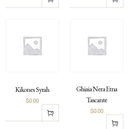
Ghiaia Nera Etna
Kikones Syrah
Tascante
$0.00
$0.00