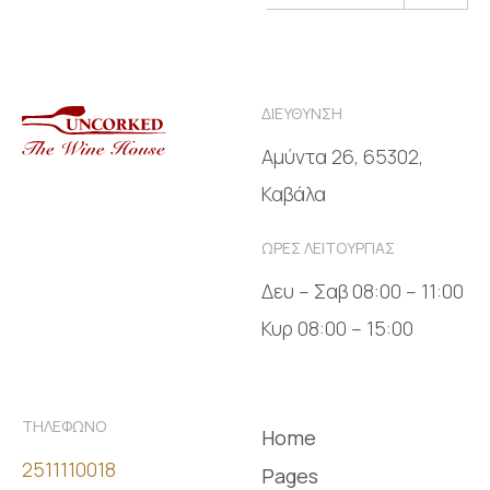
ΔΙΕΥΘΥΝΣΗ
Αμύντα 26, 65302,
Καβάλα
ΩΡΕΣ ΛΕΙΤΟΥΡΓΙΑΣ
Δευ – Σαβ 08:00 – 11:00
Κυρ 08:00 – 15:00
ΤΗΛΕΦΩΝΟ
Home
2511110018
Pages