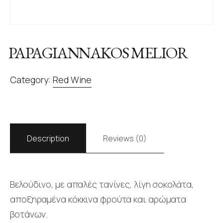
PAPAGIANNAKOS MELIOR
Category:
Red Wine
Description
Reviews (0)
Βελούδινο, με απαλές τανίνες, λίγη σοκολάτα,
αποξηραμένα κόκκινα φρούτα και αρώματα
βοτάνων.